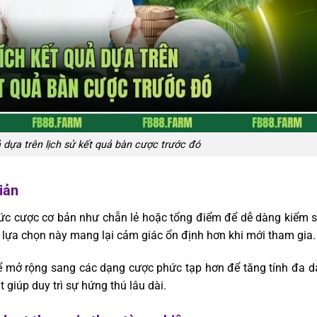
 dựa trên lịch sử kết quả bàn cược trước đó
iản
hức cược cơ bản như chẵn lẻ hoặc tổng điểm để dễ dàng kiểm 
lựa chọn này mang lại cảm giác ổn định hơn khi mới tham gia.
hể mở rộng sang các dạng cược phức tạp hơn để tăng tính đa 
t giúp duy trì sự hứng thú lâu dài.