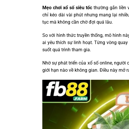
Mẹo chơi xổ số siêu tốc
thường gắn liền v
chỉ kéo dài vài phút nhưng mang lại nhiều
tục mà không cần chờ đợi quá lâu.
So với hình thức truyền thống, mô hình nà
ai yêu thích sự linh hoạt. Từng vòng quay
suốt quá trình tham gia.
Nhờ sự phát triển của xổ số online, người 
giới hạn nào về không gian. Điều này mở ra 