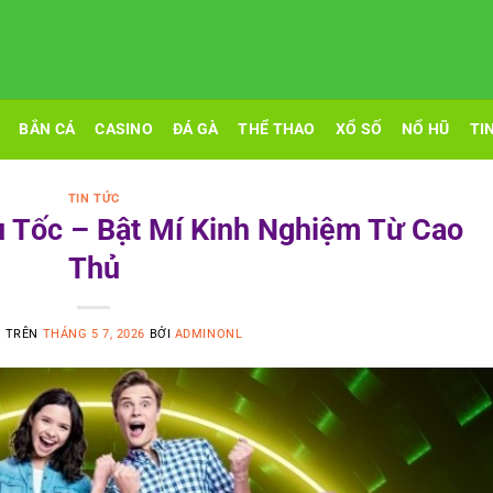
BẮN CÁ
CASINO
ĐÁ GÀ
THỂ THAO
XỔ SỐ
NỔ HŨ
TI
TIN TỨC
 Tốc – Bật Mí Kinh Nghiệm Từ Cao
Thủ
G TRÊN
THÁNG 5 7, 2026
BỞI
ADMINONL