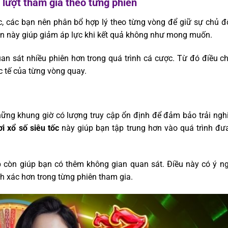
 lượt tham gia theo từng phiên
c, các bạn nên phân bổ hợp lý theo từng vòng để giữ sự chủ 
cận này giúp giảm áp lực khi kết quả không như mong muốn.
uan sát nhiều phiên hơn trong quá trình cá cược. Từ đó điều c
ực tế của từng vòng quay.
ững khung giờ có lượng truy cập ổn định để đảm bảo trải ng
i xổ số siêu tốc
này giúp bạn tập trung hơn vào quá trình đư
p còn giúp bạn có thêm không gian quan sát. Điều này có ý n
nh xác hơn trong từng phiên tham gia.