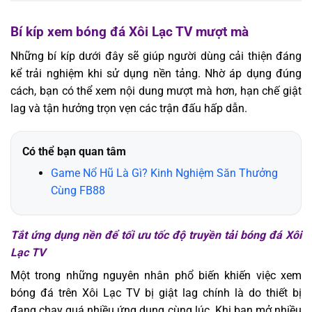
Bí kíp xem bóng đá Xôi Lạc TV mượt mà
Những bí kíp dưới đây sẽ giúp người dùng cải thiện đáng
kể trải nghiệm khi sử dụng nền tảng. Nhờ áp dụng đúng
cách, bạn có thể xem nội dung mượt mà hơn, hạn chế giật
lag và tận hưởng trọn vẹn các trận đấu hấp dẫn.
Có thể bạn quan tâm
Game Nổ Hũ Là Gì? Kinh Nghiệm Săn Thưởng
Cùng FB88
Tắt ứng dụng nền để tối ưu tốc độ truyền tải bóng đá Xôi
Lạc TV
Một trong những nguyên nhân phổ biến khiến việc xem
bóng đá trên Xôi Lạc TV bị giật lag chính là do thiết bị
đang chạy quá nhiều ứng dụng cùng lúc. Khi bạn mở nhiều