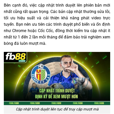
Bên cạnh đó, việc cập nhật trình duyệt lên phiên bản mới
nhất cũng rất quan trọng. Các bản cập nhật thường sửa lỗi,
tối ưu hiệu suất và cải thiện khả năng phát video trực
tuyến. Bạn nên ưu tiên các trình duyệt phổ biến và ổn định
như Chrome hoặc Cốc Cốc, đồng thời kiểm tra cập nhật ít
nhất từ 1 đến 2 lần mỗi tháng để đảm bảo trải nghiệm xem
bóng đá luôn mượt mà.
Cập nhật trình duyệt liên tục để truy cập mượt mà