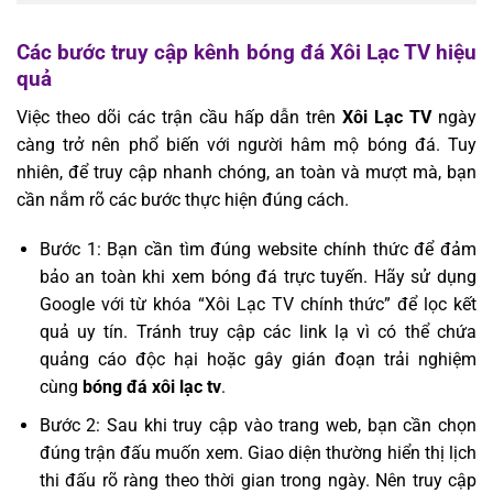
Các bước truy cập kênh bóng đá Xôi Lạc TV hiệu
quả
Việc theo dõi các trận cầu hấp dẫn trên
Xôi Lạc TV
ngày
càng trở nên phổ biến với người hâm mộ bóng đá. Tuy
nhiên, để truy cập nhanh chóng, an toàn và mượt mà, bạn
cần nắm rõ các bước thực hiện đúng cách.
Bước 1: Bạn cần tìm đúng website chính thức để đảm
bảo an toàn khi xem bóng đá trực tuyến. Hãy sử dụng
Google với từ khóa “Xôi Lạc TV chính thức” để lọc kết
quả uy tín. Tránh truy cập các link lạ vì có thể chứa
quảng cáo độc hại hoặc gây gián đoạn trải nghiệm
cùng
bóng đá xôi lạc tv
.
Bước 2: Sau khi truy cập vào trang web, bạn cần chọn
đúng trận đấu muốn xem. Giao diện thường hiển thị lịch
thi đấu rõ ràng theo thời gian trong ngày. Nên truy cập