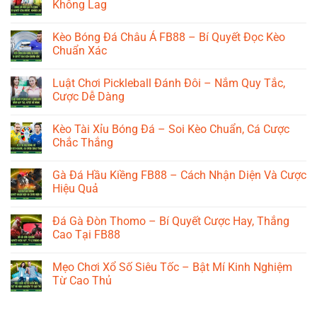
Không Lag
Kèo Bóng Đá Châu Á FB88 – Bí Quyết Đọc Kèo
Chuẩn Xác
Luật Chơi Pickleball Đánh Đôi – Nắm Quy Tắc,
Cược Dễ Dàng
Kèo Tài Xỉu Bóng Đá – Soi Kèo Chuẩn, Cá Cược
Chắc Thắng
Gà Đá Hầu Kiềng FB88 – Cách Nhận Diện Và Cược
Hiệu Quả
Đá Gà Đòn Thomo – Bí Quyết Cược Hay, Thắng
Cao Tại FB88
Mẹo Chơi Xổ Số Siêu Tốc – Bật Mí Kinh Nghiệm
Từ Cao Thủ