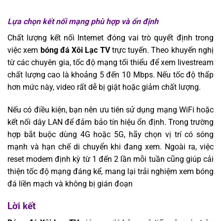
Lựa chọn kết nối mạng phù hợp và ổn định
Chất lượng kết nối Internet đóng vai trò quyết định trong
việc xem
bóng đá Xôi Lạc TV
trực tuyến. Theo khuyến nghị
từ các chuyên gia, tốc độ mạng tối thiểu để xem livestream
chất lượng cao là khoảng 5 đến 10 Mbps. Nếu tốc độ thấp
hơn mức này, video rất dễ bị giật hoặc giảm chất lượng.
Nếu có điều kiện, bạn nên ưu tiên sử dụng mạng WiFi hoặc
kết nối dây LAN để đảm bảo tín hiệu ổn định. Trong trường
hợp bắt buộc dùng 4G hoặc 5G, hãy chọn vị trí có sóng
mạnh và hạn chế di chuyển khi đang xem. Ngoài ra, việc
reset modem định kỳ từ 1 đến 2 lần mỗi tuần cũng giúp cải
thiện tốc độ mạng đáng kể, mang lại trải nghiệm xem bóng
đá liền mạch và không bị gián đoạn
Lời kết