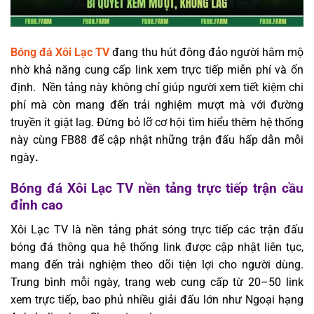
Bóng đá Xôi Lạc TV
đang thu hút đông đảo người hâm mộ
nhờ khả năng cung cấp link xem trực tiếp miễn phí và ổn
định. Nền tảng này không chỉ giúp người xem tiết kiệm chi
phí mà còn mang đến trải nghiệm mượt mà với đường
truyền ít giật lag. Đừng bỏ lỡ cơ hội tìm hiểu thêm hệ thống
này cùng FB88 để cập nhật những trận đấu hấp dẫn mỗi
ngày
.
Bóng đá Xôi Lạc TV nền tảng trực tiếp trận cầu
đỉnh cao
Xôi Lạc TV là nền tảng phát sóng trực tiếp các trận đấu
bóng đá thông qua hệ thống link được cập nhật liên tục,
mang đến trải nghiệm theo dõi tiện lợi cho người dùng.
Trung bình mỗi ngày, trang web cung cấp từ 20–50 link
xem trực tiếp, bao phủ nhiều giải đấu lớn như Ngoại hạng