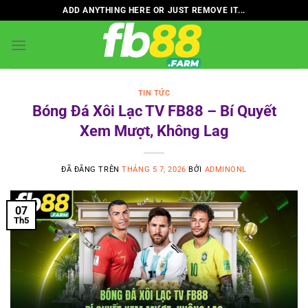
Chuyển
ADD ANYTHING HERE OR JUST REMOVE IT...
đến
nội
dung
TIN TỨC
Bóng Đá Xôi Lạc TV FB88 – Bí Quyết
Xem Mượt, Không Lag
ĐÃ ĐĂNG TRÊN
THÁNG 5 7, 2026
BỞI
ADMINONL
07
Th5