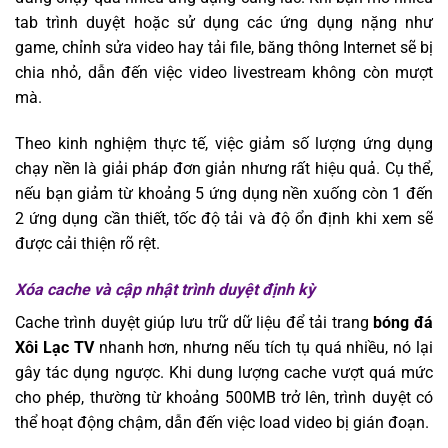
tab trình duyệt hoặc sử dụng các ứng dụng nặng như
game, chỉnh sửa video hay tải file, băng thông Internet sẽ bị
chia nhỏ, dẫn đến việc video livestream không còn mượt
mà.
Theo kinh nghiệm thực tế, việc giảm số lượng ứng dụng
chạy nền là giải pháp đơn giản nhưng rất hiệu quả. Cụ thể,
nếu bạn giảm từ khoảng 5 ứng dụng nền xuống còn 1 đến
2 ứng dụng cần thiết, tốc độ tải và độ ổn định khi xem sẽ
được cải thiện rõ rệt.
Xóa cache và cập nhật trình duyệt định kỳ
Cache trình duyệt giúp lưu trữ dữ liệu để tải trang
bóng đá
Xôi Lạc TV
nhanh hơn, nhưng nếu tích tụ quá nhiều, nó lại
gây tác dụng ngược. Khi dung lượng cache vượt quá mức
cho phép, thường từ khoảng 500MB trở lên, trình duyệt có
thể hoạt động chậm, dẫn đến việc load video bị gián đoạn.