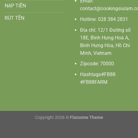
Email:
NẠP TIỀN
contact@cookingsiulam.c
RÚT TỀN
Hotline: 028 384 2831
Địa chỉ: 12/1 Đường số
18E, Bình Hưng Hoà A,
Bình Hưng Hòa, Hồ Chí
Minh, Vietnam
Zipcode: 70000
Hashtags#FB88
#FB88FARM
Copyright 2026 ©
Flatsome Theme