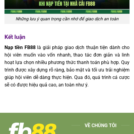
Những lưu ý quan trọng cần nhớ để giao dịch an toàn
Kết luận
Nạp tiền FB88
là giải pháp giao dịch thuận tiện dành cho
hội viên muốn vào vốn nhanh, thao tác đơn giản và linh
hoạt lựa chọn nhiều phương thức thanh toán phù hợp. Quy
trình được xây dựng rõ ràng, bảo mật và tối ưu trải nghiệm
giúp hội viên dễ dàng thực hiện. Qua đó, quá trình cá cược
sẽ có được hiệu quả cao, an toàn như ý.
VỀ CHÚNG TÔI