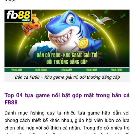
Bắn cá FB88 – Kho game giải trí, đổi thưởng đẳng cấp
Top 04 tựa game nổi bật góp mặt trong bắn cá
FB88
Danh mục fishing quy tụ nhiều tựa game hấp dẫn với
phong cách thiết kế khác nhau, giúp hội viên luôn có lựa
chọn phù hợp với sở thích cá nhân. Trong đó có nhiều trò