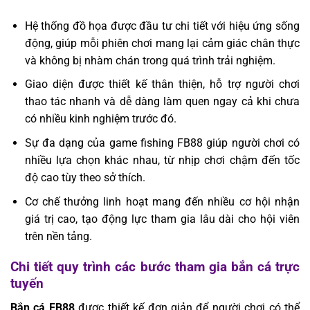
Hệ thống đồ họa được đầu tư chi tiết với hiệu ứng sống
động, giúp mỗi phiên chơi mang lại cảm giác chân thực
và không bị nhàm chán trong quá trình trải nghiệm.
Giao diện được thiết kế thân thiện, hỗ trợ người chơi
thao tác nhanh và dễ dàng làm quen ngay cả khi chưa
có nhiều kinh nghiệm trước đó.
Sự đa dạng của game fishing FB88 giúp người chơi có
nhiều lựa chọn khác nhau, từ nhịp chơi chậm đến tốc
độ cao tùy theo sở thích.
Cơ chế thưởng linh hoạt mang đến nhiều cơ hội nhận
giá trị cao, tạo động lực tham gia lâu dài cho hội viên
trên nền tảng.
Chi tiết quy trình các bước tham gia bắn cá trực
tuyến
Bắn cá FB88
được thiết kế đơn giản để người chơi có thể