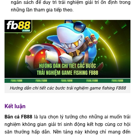
ngân sách để duy trì trải nghiệm giải trí ổn định trong
những lần tham gia tiếp theo.
Hướng dẫn chi tiết các bước trải nghiệm game fishing FB88
Kết luận
Bắn cá FB88
là lựa chọn lý tưởng cho những ai muốn trải
nghiệm không gian giải trí sinh động kết hợp cùng cơ hội
săn thưởng hấp dẫn. Nền tảng này không chỉ mang đến