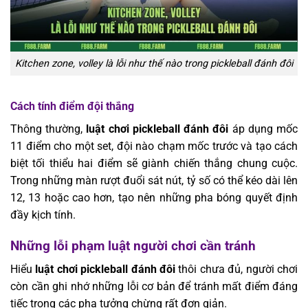
Kitchen zone, volley là lỗi như thế nào trong pickleball đánh đôi
Cách tính điểm đội thắng
Thông thường,
luật chơi pickleball đánh đôi
áp dụng mốc
11 điểm cho một set, đội nào chạm mốc trước và tạo cách
biệt tối thiểu hai điểm sẽ giành chiến thắng chung cuộc.
Trong những màn rượt đuổi sát nút, tỷ số có thể kéo dài lên
12, 13 hoặc cao hơn, tạo nên những pha bóng quyết định
đầy kịch tính.
Những lỗi phạm luật người chơi cần tránh
Hiểu
luật chơi pickleball đánh đôi
thôi chưa đủ, người chơi
còn cần ghi nhớ những lỗi cơ bản để tránh mất điểm đáng
tiếc trong các pha tưởng chừng rất đơn giản.