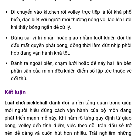
Di chuyển vào kitchen rồi volley trực tiếp là lỗi khá phổ
biến, đặc biệt với người mới thường nóng vội lao lên lưới
khi thấy bóng ngắn dễ xử lý.
Đứng sai vị trí nhận hoặc giao nhầm lượt khiến đội thi
đấu mất quyền phát bóng, đồng thời làm đứt nhịp phối
hợp đang vận hành khá tốt.
Đánh ra ngoài biên, chạm lưới hoặc để nảy hai lần bên
phần sân của mình đều khiến điểm số lập tức thuộc về
đối thủ.
Kết luận
Luật chơi pickleball đánh đôi
là nền tảng quan trọng giúp
mỗi người hiểu đúng cách vận hành của bộ môn đang
phát triển mạnh mẽ này. Khi nắm rõ từng quy định từ giao
bóng, volley đến tính điểm, việc theo dõi trận đấu sẽ trở
nên dễ dàng và cuốn hút hơn nhiều. Trải nghiệm những