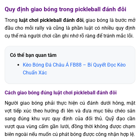
Quy định giao bóng trong pickleball đánh đôi
Trong
luật chơi pickleball đánh đôi
, giao bóng là bước mở
đầu cho mỗi rally và cũng là phần luật có nhiều quy định
cụ thể mà người chơi cần ghi nhớ rõ ràng để tránh mắc lỗi.
Có thể bạn quan tâm
Kèo Bóng Đá Châu Á FB88 – Bí Quyết Đọc Kèo
Chuẩn Xác
Cách giao bóng đúng luật chơi pickleball đánh đôi
Người giao bóng phải thực hiện cú đánh dưới hông, mặt
vợt tiếp xúc theo hướng đi lên và đưa mục tiêu chéo sân
sang đúng khu vực quy định của đối thủ. Quỹ đạo cần
vượt qua vùng cấm gần lưới, đồng thời không được chạm
biên ngoài nếu muốn cú phát bóng được công nhận hợp lệ.