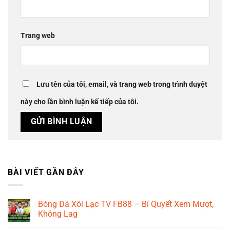
Trang web
Lưu tên của tôi, email, và trang web trong trình duyệt
này cho lần bình luận kế tiếp của tôi.
BÀI VIẾT GẦN ĐÂY
Bóng Đá Xôi Lạc TV FB88 – Bí Quyết Xem Mượt,
Không Lag