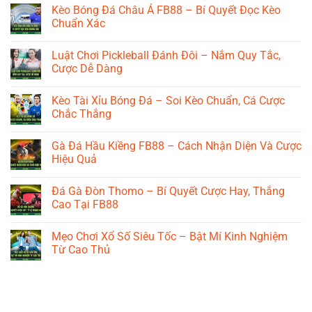
Kèo Bóng Đá Châu Á FB88 – Bí Quyết Đọc Kèo
Chuẩn Xác
Luật Chơi Pickleball Đánh Đôi – Nắm Quy Tắc,
Cược Dễ Dàng
Kèo Tài Xỉu Bóng Đá – Soi Kèo Chuẩn, Cá Cược
Chắc Thắng
Gà Đá Hầu Kiềng FB88 – Cách Nhận Diện Và Cược
Hiệu Quả
Đá Gà Đòn Thomo – Bí Quyết Cược Hay, Thắng
Cao Tại FB88
Mẹo Chơi Xổ Số Siêu Tốc – Bật Mí Kinh Nghiệm
Từ Cao Thủ