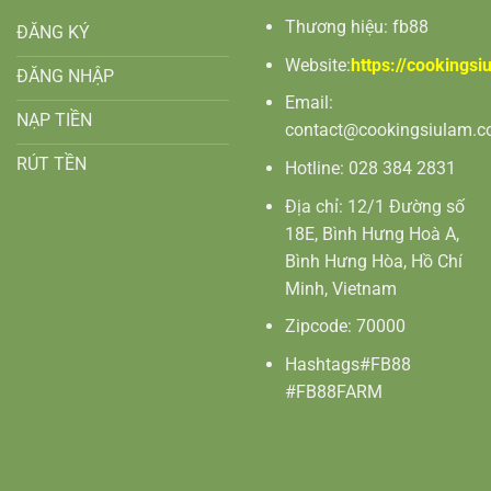
Thương hiệu: fb88
ĐĂNG KÝ
Website:
https://cookings
ĐĂNG NHẬP
Email:
NẠP TIỀN
contact@cookingsiulam.c
RÚT TỀN
Hotline: 028 384 2831
Địa chỉ: 12/1 Đường số
18E, Bình Hưng Hoà A,
Bình Hưng Hòa, Hồ Chí
Minh, Vietnam
Zipcode: 70000
Hashtags#FB88
#FB88FARM