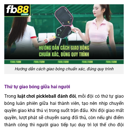
Hướng dẫn cách giao bóng chuẩn xác, đúng quy trình
Thứ tự giao bóng giữa hai người
Trong
luật chơi pickleball đánh đôi
, mỗi đội có thứ tự giao
bóng luân phiên giữa hai thành viên, tạo nên nhịp chuyển
quyền giao khá thú vị trong suốt trận đấu. Khi đội giao mất
quyền, lượt phát sẽ chuyển sang đối thủ, còn nếu ghi điểm
thành công thì người giao tiếp tục duy trì lợi thế cho đội