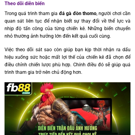
Theo dõi diễn biến
Trong quá trình tham gia
đá gà đòn thomo
, người chơi cần
quan sát liên tục để nhận biết sự thay đổi về thể lực và
nhịp độ tấn công của từng chiến kê. Những biến chuyển
nhỏ thường ảnh hưởng lớn đến kết quả cuối cùng.
Việc theo dõi sát sao còn giúp bạn kịp thời nhận ra dấu
hiệu xuống sức hoặc mất lợi thế của chiến kê đã chọn để
điều chỉnh chiến lược phù hợp. Chính điều đó sẽ giúp quá
trình tham gia trở nên chủ động hơn.