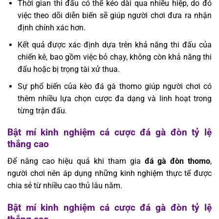
Thời gian thi đấu có thể kéo dài qua nhiều hiệp, do đó
việc theo dõi diễn biến sẽ giúp người chơi đưa ra nhận
định chính xác hơn.
Kết quả được xác định dựa trên khả năng thi đấu của
chiến kê, bao gồm việc bỏ chạy, không còn khả năng thi
đấu hoặc bị trọng tài xử thua.
Sự phổ biến của kèo đá gà thomo giúp người chơi có
thêm nhiều lựa chọn cược đa dạng và linh hoạt trong
từng trận đấu.
Bật mí kinh nghiệm cá cược đá gà đòn tỷ lệ
thắng cao
Để nâng cao hiệu quả khi tham gia
đá gà đòn thomo
,
người chơi nên áp dụng những kinh nghiệm thực tế được
chia sẻ từ nhiều cao thủ lâu năm.
Bật mí kinh nghiệm cá cược đá gà đòn tỷ lệ