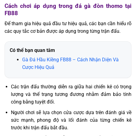
Cách chơi áp dụng trong đá gà đòn thomo tại
FB88
Để tham gia hiệu quả đầu tư hiệu quả, các bạn cần hiểu rõ
các quy tắc cơ bản được áp dụng trong từng trận đấu.
Có thể bạn quan tâm
Gà Đá Hầu Kiềng FB88 – Cách Nhận Diện Và
Cược Hiệu Quả
Các trận đấu thường diễn ra giữa hai chiến kê có trọng
lượng và thể trạng tương đương nhằm đảm bảo tính
công bằng tuyệt đối.
Người chơi sẽ lựa chọn cửa cược dựa trên đánh giá về
sức mạnh, phong độ và lối đánh của từng chiến kê
trước khi trận đấu bắt đầu.