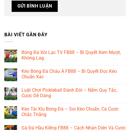
BÀI VIẾT GẦN ĐÂY
Bóng Đá Xôi Lạc TV FB88 – Bí Quyết Xem Mượt,
Không Lag
Kèo Bóng Đá Châu Á FB88 – Bí Quyết Đọc Kèo
Chuẩn Xác
Luật Chơi Pickleball Đánh Đôi – Nắm Quy Tắc,
Cược Dễ Dàng
Kèo Tài Xỉu Bóng Đá – Soi Kèo Chuẩn, Cá Cược
Chắc Thắng
Gà Đá Hầu Kiềng FB88 – Cách Nhận Diện Và Cược