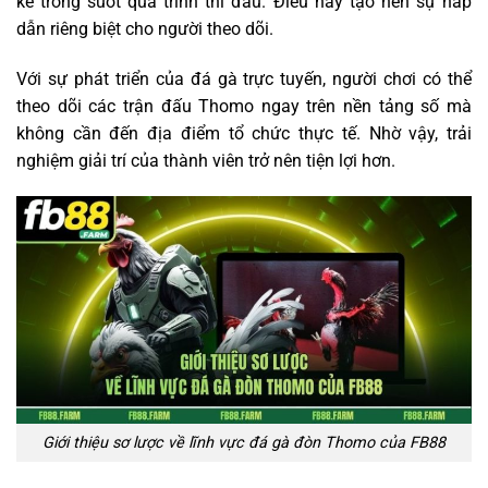
kê trong suốt quá trình thi đấu. Điều này tạo nên sự hấp
dẫn riêng biệt cho người theo dõi.
Với sự phát triển của đá gà trực tuyến, người chơi có thể
theo dõi các trận đấu Thomo ngay trên nền tảng số mà
không cần đến địa điểm tổ chức thực tế. Nhờ vậy, trải
nghiệm giải trí của thành viên trở nên tiện lợi hơn.
Giới thiệu sơ lược về lĩnh vực đá gà đòn Thomo của FB88