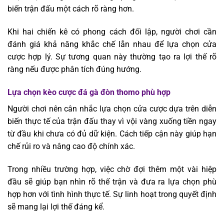
biến trận đấu một cách rõ ràng hơn.
Khi hai chiến kê có phong cách đối lập, người chơi cần
đánh giá khả năng khắc chế lẫn nhau để lựa chọn cửa
cược hợp lý. Sự tương quan này thường tạo ra lợi thế rõ
ràng nếu được phân tích đúng hướng.
Lựa chọn kèo cược đá gà đòn thomo phù hợp
Người chơi nên cân nhắc lựa chọn cửa cược dựa trên diễn
biến thực tế của trận đấu thay vì vội vàng xuống tiền ngay
từ đầu khi chưa có đủ dữ kiện. Cách tiếp cận này giúp hạn
chế rủi ro và nâng cao độ chính xác.
Trong nhiều trường hợp, việc chờ đợi thêm một vài hiệp
đầu sẽ giúp bạn nhìn rõ thế trận và đưa ra lựa chọn phù
hợp hơn với tình hình thực tế. Sự linh hoạt trong quyết định
sẽ mang lại lợi thế đáng kể.