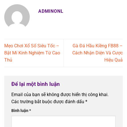
ADMINONL
Mẹo Chơi Xổ Số Siêu Tốc –
Gà Đá Hầu Kiềng FB88 –
Bật Mí Kinh Nghiệm Từ Cao
Cách Nhận Diện Và Cược
Thủ
Hiệu Quả
Để lại một bình luận
Email của bạn sẽ không được hiển thị công khai.
Các trường bắt buộc được đánh dấu
*
Bình luận
*